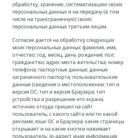
обработку, хранение, систематизацию своих
персональных данных и на передачу (в том
числе на трансграничную) своих
персональных данных третьим лицам.
Согласие дается на обработку следующих
моих персональных данных: фамилия, имя,
отчество; год, месяц, день рождения; пол;
гражданство; адрес места жительства; номер
телефона; паспортные данные; данные
заграничного паспорта; пользовательские
данные (сведения о местоположении; тип и
версия ОС; тип и версия Браузера; тип
устройства и разрешение его экрана;
источник откуда пришел на сайт
пользователь; с какого сайта или по какой
рекламе; язык ОС и Браузера; какие страницы
открывает и на какие кнопки нажимает
пользователь; ip-адрес); иная информация.