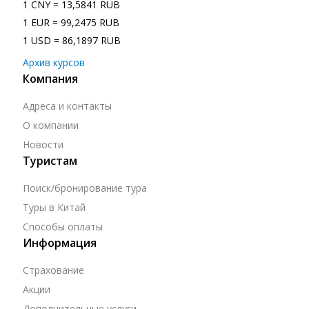
1 CNY = 13,5841 RUB
1 EUR = 99,2475 RUB
1 USD = 86,1897 RUB
Архив курсов
Компания
Адреса и контакты
О компании
Новости
Туристам
Поиск/бронирование тура
Туры в Китай
Способы оплаты
Информация
Страхование
Акции
Дополнительные услуги