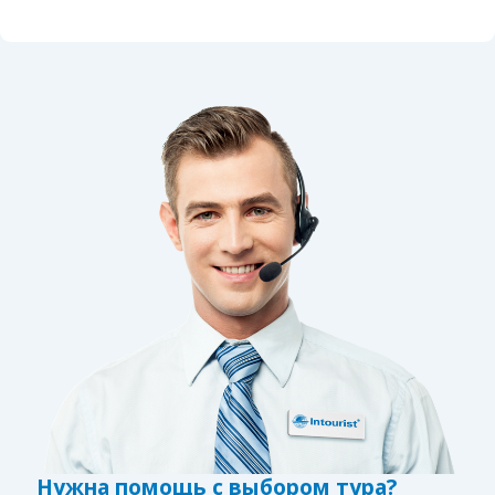
Нужна помощь с выбором тура?