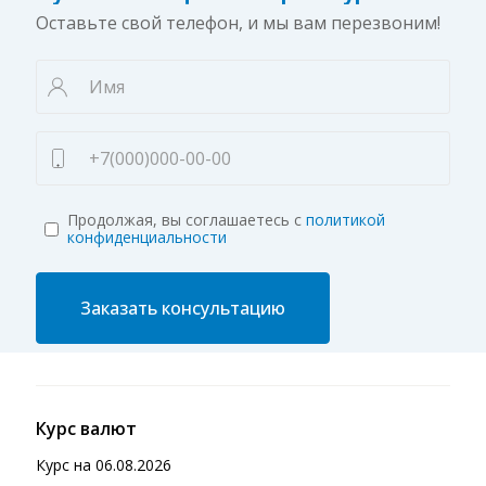
Оставьте свой телефон, и мы вам перезвоним!
Продолжая, вы соглашаетесь с
политикой
конфиденциальности
Заказать консультацию
Курс валют
Курс на
06.08.2026