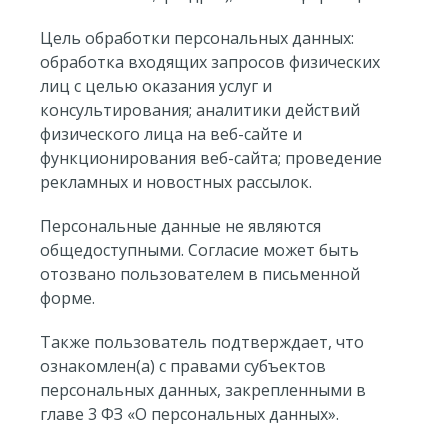
Цель обработки персональных данных:
обработка входящих запросов физических
лиц с целью оказания услуг и
консультирования; аналитики действий
физического лица на веб-сайте и
функционирования веб-сайта; проведение
рекламных и новостных рассылок.
Персональные данные не являются
общедоступными. Согласие может быть
отозвано пользователем в письменной
форме.
Также пользователь подтверждает, что
ознакомлен(а) с правами субъектов
персональных данных, закрепленными в
главе 3 ФЗ «О персональных данных».