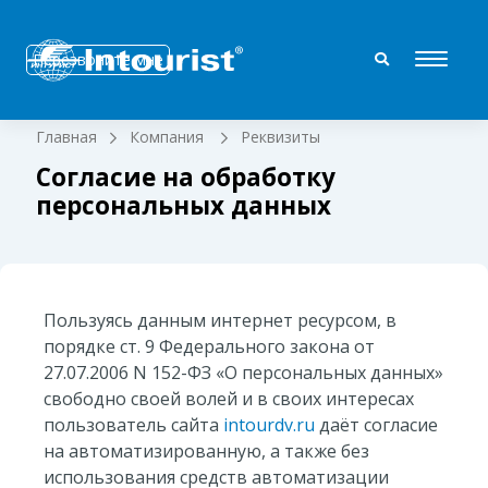
Перезвоните мне
Главная
Компания
Реквизиты
Согласие на обработку
персональных данных
Пользуясь данным интернет ресурсом, в
порядке ст. 9 Федерального закона от
27.07.2006 N 152-ФЗ «О персональных данных»
свободно своей волей и в своих интересах
пользователь сайта
intourdv.ru
даёт согласие
на автоматизированную, а также без
использования средств автоматизации