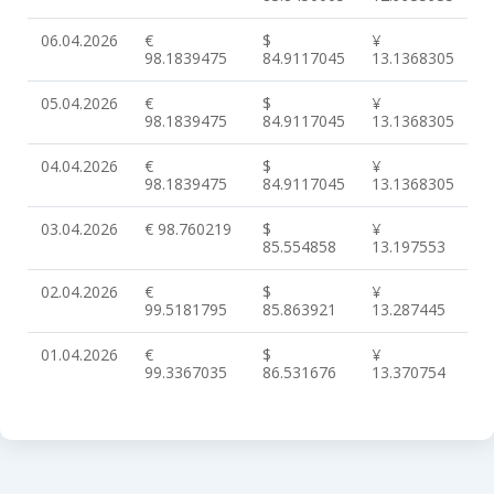
06.04.2026
€
$
¥
98.1839475
84.9117045
13.1368305
05.04.2026
€
$
¥
98.1839475
84.9117045
13.1368305
04.04.2026
€
$
¥
98.1839475
84.9117045
13.1368305
03.04.2026
€ 98.760219
$
¥
85.554858
13.197553
02.04.2026
€
$
¥
99.5181795
85.863921
13.287445
01.04.2026
€
$
¥
99.3367035
86.531676
13.370754