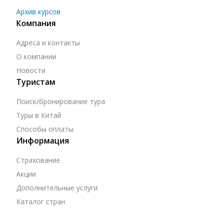
Архив курсов
Компания
Адреса и контакты
О компании
Новости
Туристам
Поиск/бронирование тура
Туры в Китай
Способы оплаты
Информация
Страхование
Акции
Дополнительные услуги
Каталог стран