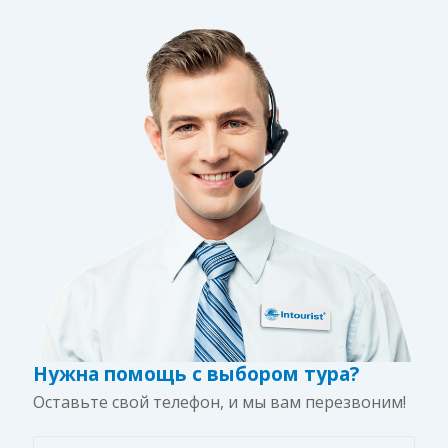
Нужна помощь с выбором тура?
Оставьте свой телефон, и мы вам перезвоним!