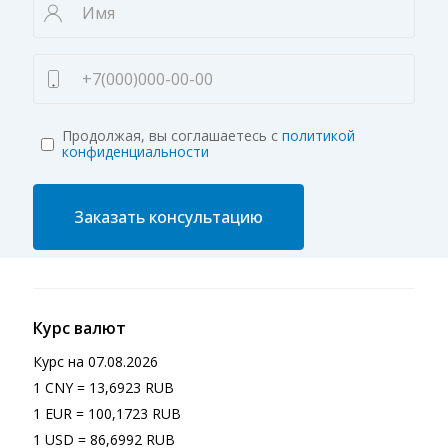
Продолжая, вы соглашаетесь с
политикой
конфиденциальности
Заказать консультацию
Курс валют
Курс на
07.08.2026
1 CNY = 13,6923 RUB
1 EUR = 100,1723 RUB
1 USD = 86,6992 RUB