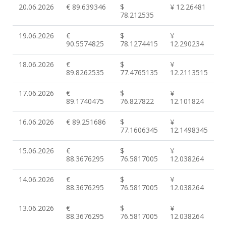
20.06.2026
€ 89.639346
$
¥ 12.26481
78.212535
19.06.2026
€
$
¥
90.5574825
78.1274415
12.290234
18.06.2026
€
$
¥
89.8262535
77.4765135
12.2113515
17.06.2026
€
$
¥
89.1740475
76.827822
12.101824
16.06.2026
€ 89.251686
$
¥
77.1606345
12.1498345
15.06.2026
€
$
¥
88.3676295
76.5817005
12.038264
14.06.2026
€
$
¥
88.3676295
76.5817005
12.038264
13.06.2026
€
$
¥
88.3676295
76.5817005
12.038264