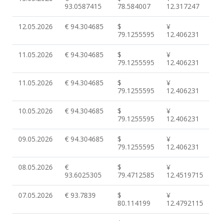
93.0587415
78.584007
12.317247
12.05.2026
€ 94.304685
$
¥
79.1255595
12.406231
11.05.2026
€ 94.304685
$
¥
79.1255595
12.406231
11.05.2026
€ 94.304685
$
¥
79.1255595
12.406231
10.05.2026
€ 94.304685
$
¥
79.1255595
12.406231
09.05.2026
€ 94.304685
$
¥
79.1255595
12.406231
08.05.2026
€
$
¥
93.6025305
79.4712585
12.4519715
07.05.2026
€ 93.7839
$
¥
80.114199
12.4792115