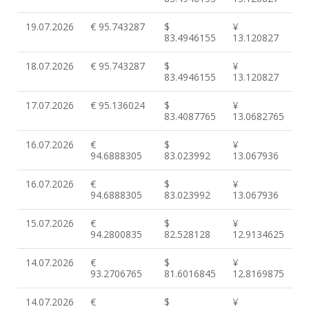
19.07.2026
€ 95.743287
$
¥
83.4946155
13.120827
18.07.2026
€ 95.743287
$
¥
83.4946155
13.120827
17.07.2026
€ 95.136024
$
¥
83.4087765
13.0682765
16.07.2026
€
$
¥
94.6888305
83.023992
13.067936
16.07.2026
€
$
¥
94.6888305
83.023992
13.067936
15.07.2026
€
$
¥
94.2800835
82.528128
12.9134625
14.07.2026
€
$
¥
93.2706765
81.6016845
12.8169875
14.07.2026
€
$
¥