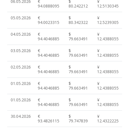
06.05.2026
€
$
¥
94.0888095
80.242212
12.5130345
05.05.2026
€
$
¥
94.0023315
80.342322
12.5239305
04.05.2026
€
$
¥
94.4046885
79.663491
12.4388055
03.05.2026
€
$
¥
94.4046885
79.663491
12.4388055
02.05.2026
€
$
¥
94.4046885
79.663491
12.4388055
01.05.2026
€
$
¥
94.4046885
79.663491
12.4388055
01.05.2026
€
$
¥
94.4046885
79.663491
12.4388055
30.04.2026
€
$
¥
93.4826115
79.747839
12.4322225