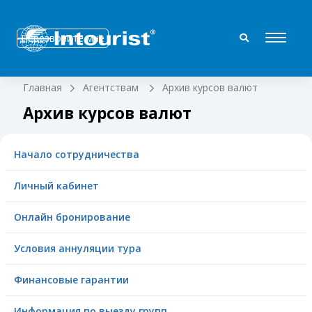
Перезвоните мне
Главная
Агентствам
Архив курсов валют
Архив курсов валют
Начало сотрудничества
Личный кабинет
Онлайн бронирование
Условия аннуляции тура
Финансовые гарантии
Информация по выезду групп