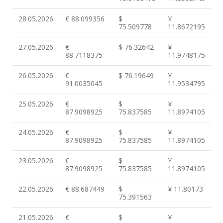
28.05.2026
€ 88.099356
$
¥
75.509778
11.8672195
27.05.2026
€
$ 76.32642
¥
88.7118375
11.9748175
26.05.2026
€
$ 76.19649
¥
91.0035045
11.9534795
25.05.2026
€
$
¥
87.9098925
75.837585
11.8974105
24.05.2026
€
$
¥
87.9098925
75.837585
11.8974105
23.05.2026
€
$
¥
87.9098925
75.837585
11.8974105
22.05.2026
€ 88.687449
$
¥ 11.80173
75.391563
21.05.2026
€
$
¥