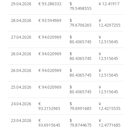
29.04.2026
€ 93.286332
$
¥ 12.41917
79.5498555
28.04.2026
€ 93.594969
$
¥
79.6706265
12.4297255
27.04.2026
€ 94.020969
$
¥
80.4365745
12.515645
26.04.2026
€ 94.020969
$
¥
80.4365745
12.515645
26.04.2026
€ 94.020969
$
¥
80.4365745
12.515645
25.04.2026
€ 94.020969
$
¥
80.4365745
12.515645
24.04.2026
€
$
¥
93.2152965
79.6991685
12.4215535
23.04.2026
€
$
¥
93.6915645
79.8744675
12.4771685