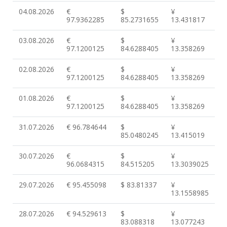
04.08.2026
€
$
¥
97.9362285
85.2731655
13.431817
03.08.2026
€
$
¥
97.1200125
84.6288405
13.358269
02.08.2026
€
$
¥
97.1200125
84.6288405
13.358269
01.08.2026
€
$
¥
97.1200125
84.6288405
13.358269
31.07.2026
€ 96.784644
$
¥
85.0480245
13.415019
30.07.2026
€
$
¥
96.0684315
84.515205
13.3039025
29.07.2026
€ 95.455098
$ 83.81337
¥
13.1558985
28.07.2026
€ 94.529613
$
¥
83.088318
13.077243