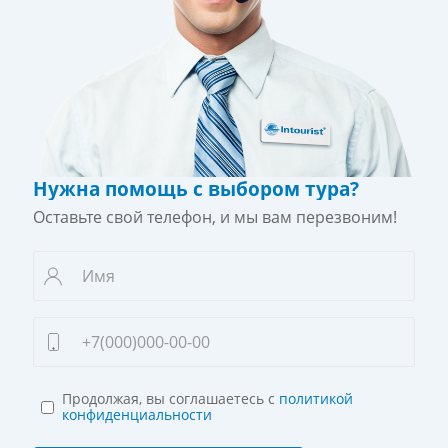
Нужна помощь с выбором тура?
Оставьте свой телефон, и мы вам перезвоним!
Продолжая, вы соглашаетесь с
политикой
конфиденциальности