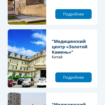
Подробнее
"Медицинский
центр «Золотой
Камень»"
Китай
Подробнее
"Медицинский