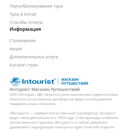
Поиск/бронирование тура
Туры в Китай
Способы оплаты
Информация
Страхование
Акции
Дополнительные услуги
Каталог стран
Интурист Магазин Путешествий
ООО «Интурист ДВ» является уполномоченным турагентством
«Intourist» на основании договора на право использование
товарного знака «Intourist».
«Интурист» — первый отечественный туроператор. Интурист
ведет свою деятельность с 1929 года. Став однажды символом
отечественного туризма, «Интурист» и сейчас уверенно
удерживает лидирующие позиции в туристической отрасли