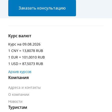
Заказать консультацию
Курс валют
Курс на
09.08.2026
1 CNY = 13,8078 RUB
1 EUR = 101,0010 RUB
1 USD = 87,5073 RUB
Архив курсов
Компания
Адреса и контакты
О компании
Новости
Туристам