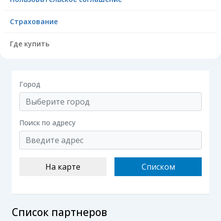
Страхование
Где купить
Город
Поиск по адресу
На карте
Списком
Список партнеров