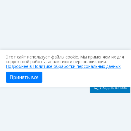
Этот сайт использует файлы cookie. Мы применяем их для
корректной работы, аналитики и персонализации.
Подробнее в Политике обработки персональных данных.
Принять все
Задать вопрос