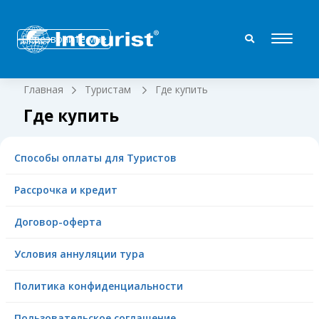
Перезвоните мне
Главная
Туристам
Где купить
Где купить
Способы оплаты для Туристов
Рассрочка и кредит
Договор-оферта
Условия аннуляции тура
Политика конфиденциальности
Пользовательское соглашение