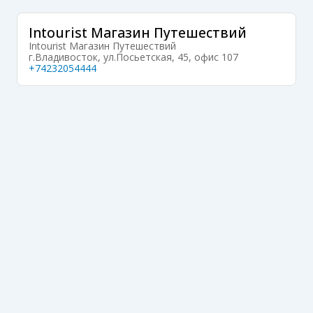
Intourist Магазин Путешествий
Intourist Магазин Путешествий
г.Владивосток, ул.Посьетская, 45, офис 107
+74232054444