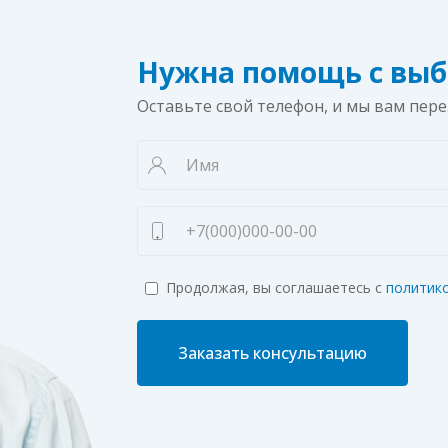
Нужна помощь с выб
Оставьте свой телефон, и мы вам пер
Продолжая, вы соглашаетесь с
политик
Заказать консультацию