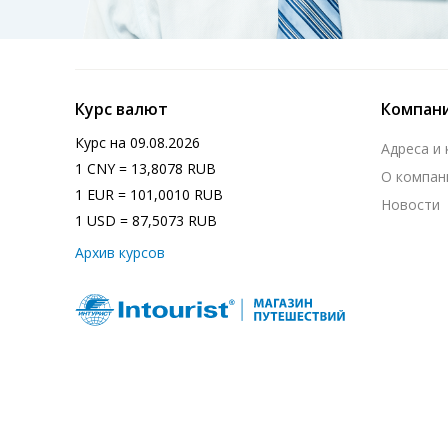
Курс валют
Компан
Курс на
09.08.2026
Адреса и
1 CNY = 13,8078 RUB
О компан
1 EUR = 101,0010 RUB
Новости
1 USD = 87,5073 RUB
Архив курсов