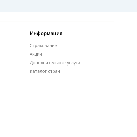
Информация
Страхование
Акции
Дополнительные услуги
Каталог стран