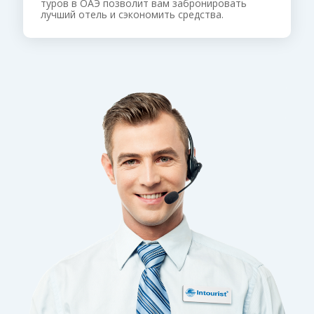
туров в ОАЭ позволит вам забронировать
лучший отель и сэкономить средства.