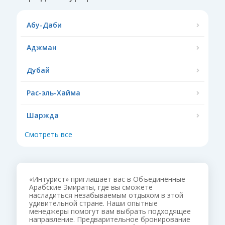
Абу-Даби
Аджман
Дубай
Рас-эль-Хайма
Шаржда
Смотреть все
«Интурист» приглашает вас в Объединённые
Арабские Эмираты, где вы сможете
насладиться незабываемым отдыхом в этой
удивительной стране. Наши опытные
менеджеры помогут вам выбрать подходящее
направление. Предварительное бронирование