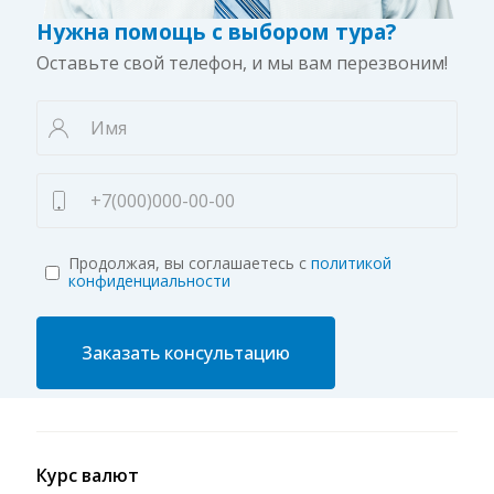
Нужна помощь с выбором тура?
Оставьте свой телефон, и мы вам перезвоним!
Продолжая, вы соглашаетесь с
политикой
конфиденциальности
Заказать консультацию
Курс валют