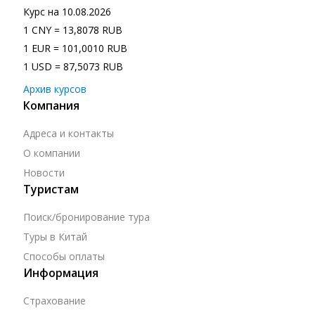
Курс на
10.08.2026
1 CNY = 13,8078 RUB
1 EUR = 101,0010 RUB
1 USD = 87,5073 RUB
Архив курсов
Компания
Адреса и контакты
О компании
Новости
Туристам
Поиск/бронирование тура
Туры в Китай
Способы оплаты
Информация
Страхование