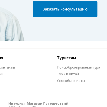
Заказать консультацию
ия
Туристам
 контакты
Поиск/бронирование тура
ии
Туры в Китай
Способы оплаты
Интурист Магазин Путешествий