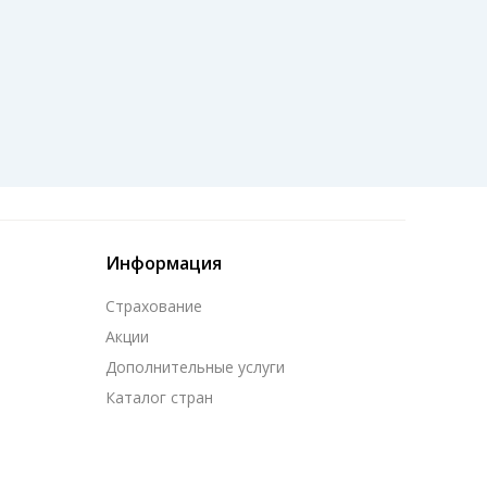
Информация
Страхование
Акции
Дополнительные услуги
Каталог стран