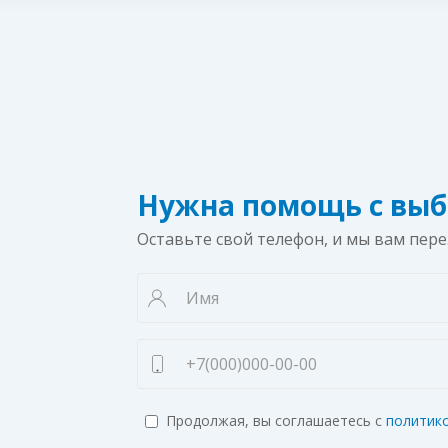
Нужна помощь с выб
Оставьте свой телефон, и мы вам пер
Продолжая, вы соглашаетесь с
политик