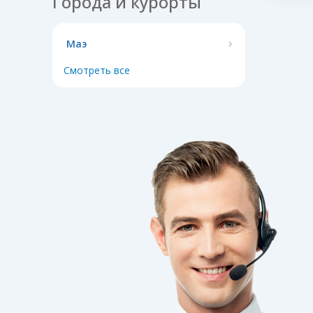
Города и курорты
Маэ
Смотреть все