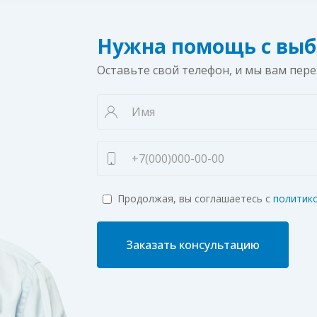
Нужна помощь с выб
Оставьте свой телефон, и мы вам пер
Продолжая, вы соглашаетесь с
политик
Заказать консультацию