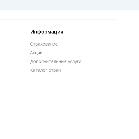
Информация
Страхование
Акции
Дополнительные услуги
Каталог стран