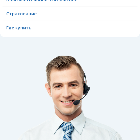
Страхование
Где купить