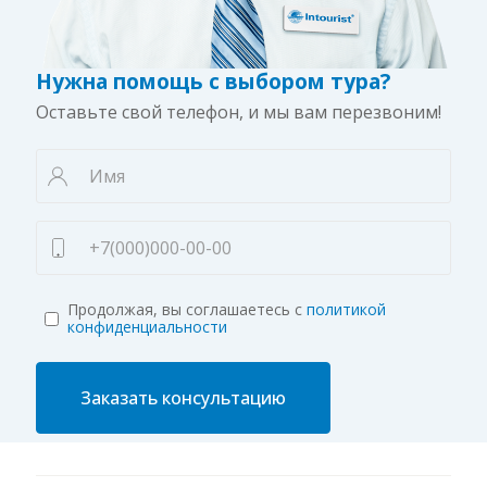
Нужна помощь с выбором тура?
Оставьте свой телефон, и мы вам перезвоним!
Продолжая, вы соглашаетесь с
политикой
конфиденциальности
Заказать консультацию