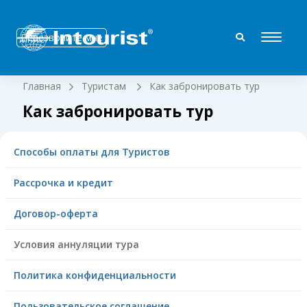
Перезвоните мне
Главная
Туристам
Как забронировать тур
Как забронировать тур
Способы оплаты для Туристов
Рассрочка и кредит
Договор-оферта
Условия аннуляции тура
Политика конфиденциальности
Пользовательское соглашение