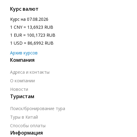
Курс валют
Курс на
07.08.2026
1 CNY = 13,6923 RUB
1 EUR = 100,1723 RUB
1 USD = 86,6992 RUB
Архив курсов
Компания
Адреса и контакты
О компании
Новости
Туристам
Поиск/бронирование тура
Туры в Китай
Способы оплаты
Информация