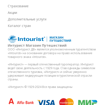
Страхование
Акции
Дополнительные услуги
Каталог стран
Интурист Магазин Путешествий
ООО «Интурист ДВ» является уполномоченным турагентством
«Intourist» на основании договора на право использование
товарного знака «Intourist».
«Интурист» — первый отечественный туроператор. Интурист
ведет свою деятельность с 1929 года. Став однажды символом
отечественного туризма, «Интурист» и сейчас уверенно
удерживает лидирующие позиции в туристической отрасли
страны.
«Интурист» © 1929-2024 Все права защищены