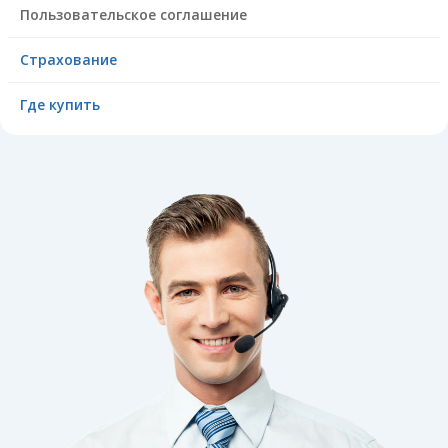
Пользовательское соглашение
Страхование
Где купить