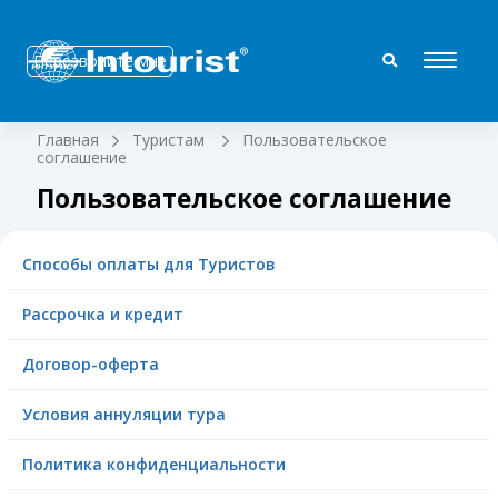
Перезвоните мне
Главная
Туристам
Пользовательское
соглашение
Пользовательское соглашение
Способы оплаты для Туристов
Рассрочка и кредит
Договор-оферта
Условия аннуляции тура
Политика конфиденциальности