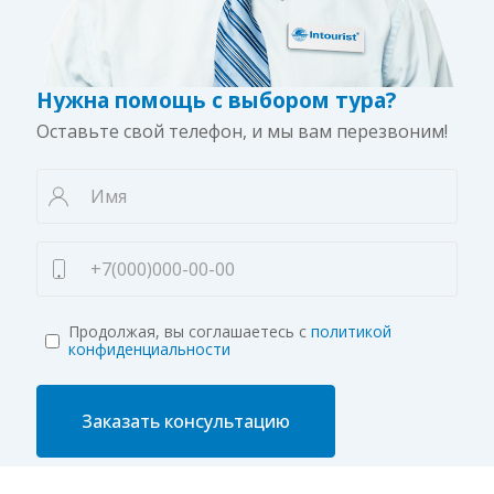
Нужна помощь с выбором тура?
Оставьте свой телефон, и мы вам перезвоним!
Продолжая, вы соглашаетесь с
политикой
конфиденциальности
Заказать консультацию