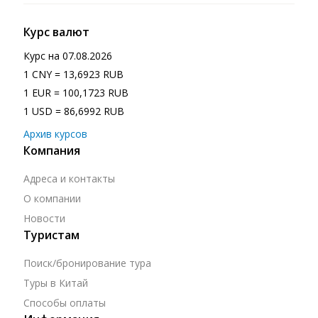
Курс валют
Курс на
07.08.2026
1 CNY = 13,6923 RUB
1 EUR = 100,1723 RUB
1 USD = 86,6992 RUB
Архив курсов
Компания
Адреса и контакты
О компании
Новости
Туристам
Поиск/бронирование тура
Туры в Китай
Способы оплаты