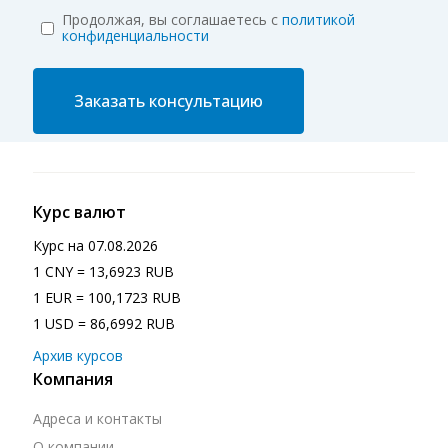
Продолжая, вы соглашаетесь с
политикой
конфиденциальности
Заказать консультацию
Курс валют
Курс на
07.08.2026
1 CNY = 13,6923 RUB
1 EUR = 100,1723 RUB
1 USD = 86,6992 RUB
Архив курсов
Компания
Адреса и контакты
О компании