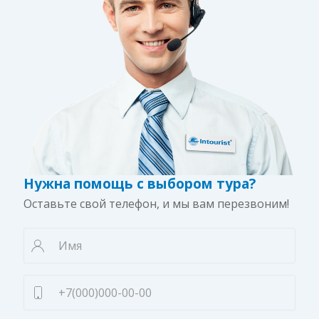
Нужна помощь с выбором тура?
Оставьте свой телефон, и мы вам перезвоним!