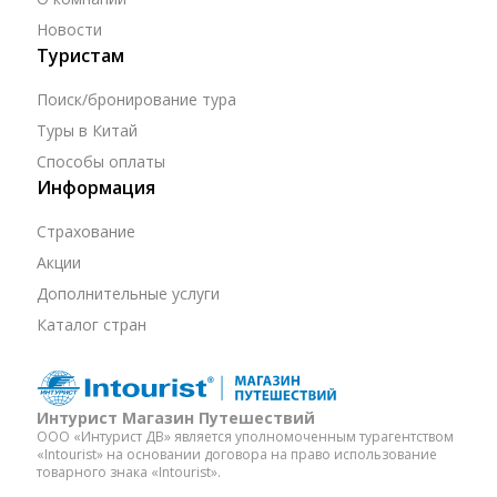
Новости
Туристам
Поиск/бронирование тура
Туры в Китай
Способы оплаты
Информация
Страхование
Акции
Дополнительные услуги
Каталог стран
Интурист Магазин Путешествий
ООО «Интурист ДВ» является уполномоченным турагентством
«Intourist» на основании договора на право использование
товарного знака «Intourist».