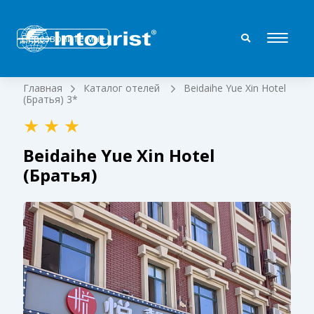
Перезвоните мне
Главная
Каталог отелей
Beidaihe Yue Xin Hotel
(Братья) 3*
Beidaihe Yue Xin Hotel
(Братья)