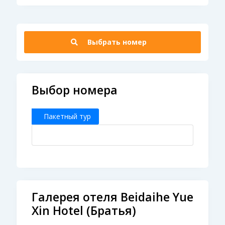
Выбрать номер
Выбор номера
Пакетный тур
Галерея отеля Beidaihe Yue
Xin Hotel (Братья)