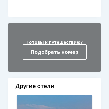
Готовы к путешествию?
Подобрать номер
Другие отели