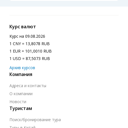
Курс валют
Курс на
09.08.2026
1 CNY = 13,8078 RUB
1 EUR = 101,0010 RUB
1 USD = 87,5073 RUB
Архив курсов
Компания
Адреса и контакты
О компании
Новости
Туристам
Поиск/бронирование тура
Туры в Китай