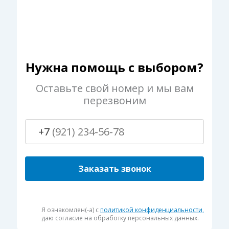
Нужна помощь с выбором?
Оставьте свой номер и мы вам
перезвоним
+7
Заказать звонок
Я ознакомлен(-а) с
политикой конфиденциальности,
даю согласие на обработку персональных данных.