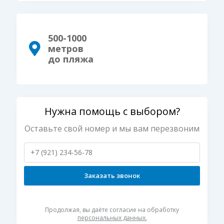
500-1000
метров
до пляжа
Нужна помощь с выбором?
Оставьте свой номер и мы вам перезвоним
Заказать звонок
Продолжая, вы даёте согласие на обработку
персональных данных.