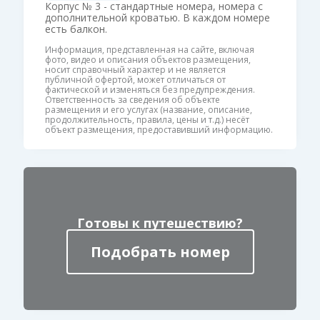
Корпус № 3 - стандартные номера, номера с
дополнительной кроватью. В каждом номере
есть балкон.
Информация, представленная на сайте, включая
фото, видео и описания объектов размещения,
носит справочный характер и не является
публичной офертой, может отличаться от
фактической и изменяться без предупреждения.
Ответственность за сведения об объекте
размещения и его услугах (название, описание,
продолжительность, правила, цены и т.д.) несёт
Готовы к путешествию?
Подобрать номер