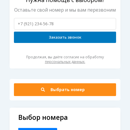
Оставьте свой номер и мы вам перезвоним
Заказать звонок
Продолжая, вы даёте согласие на обработку
персональных данных.
Выбрать номер
Выбор номера