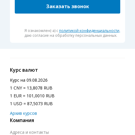
Заказать звонок
Я ознакомлен(-а) с
политикой конфиденциальности,
даю согласие на обработку персональных данных.
Курс валют
Курс на
09.08.2026
1 CNY = 13,8078 RUB
1 EUR = 101,0010 RUB
1 USD = 87,5073 RUB
Архив курсов
Компания
Адреса и контакты