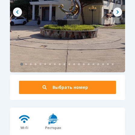
Выбрать номер
Wi-Fi
Ресторан