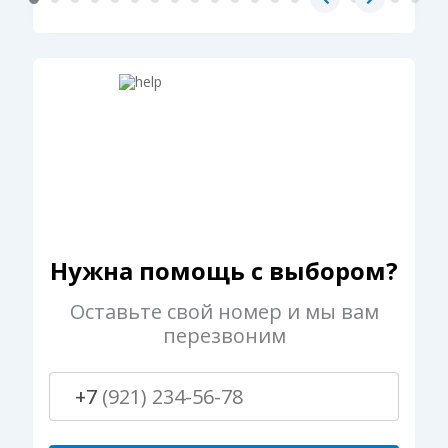
Нужна помощь с выбором?
Оставьте свой номер и мы вам
перезвоним
+7