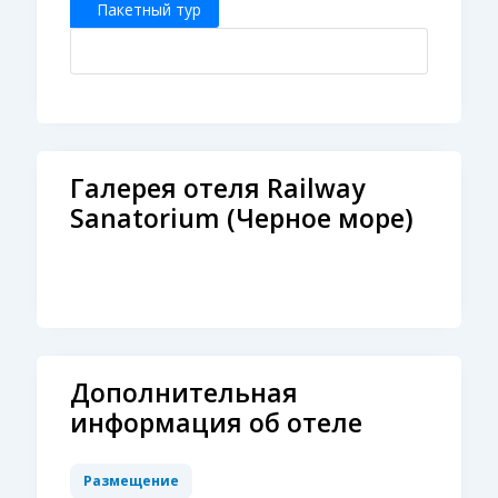
Пакетный тур
Галерея отеля Railway
Sanatorium (Черное море)
Дополнительная
информация об отеле
Размещение