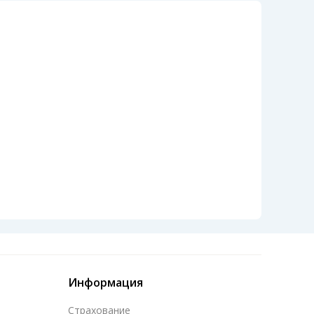
Информация
Страхование