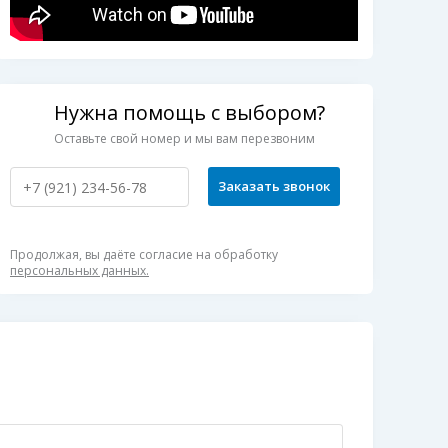
Нужна помощь с выбором?
Оставьте свой номер и мы вам перезвоним
Заказать звонок
Продолжая, вы даёте согласие на обработку
персональных данных.