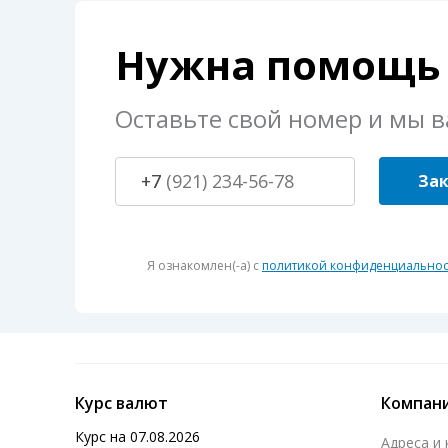
Нужна помощь 
Оставьте свой номер и мы 
+7
Зак
Я ознакомлен(-а) с
политикой конфиденциальнос
Курс валют
Компан
Курс на
07.08.2026
Адреса и