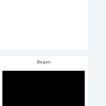
Видео