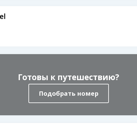
el
Готовы к путешествию?
Подобрать номер