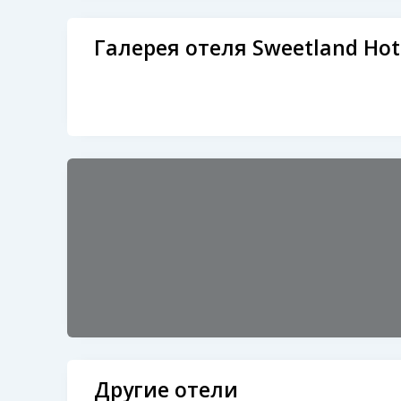
Галерея отеля Sweetland Hot
Другие отели